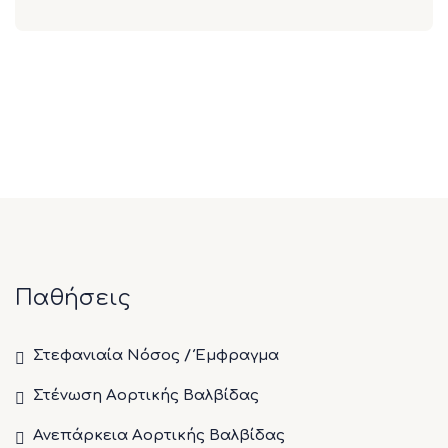
Παθήσεις
Στεφανιαία Νόσος / Έμφραγμα
Στένωση Αορτικής Βαλβίδας
Ανεπάρκεια Αορτικής Βαλβίδας