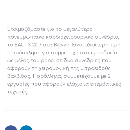
Ετοιμαζόμαστε για το μεγαλύτερο
πανευρωπαϊκό καρδιοχειρουργικό συνέδριο,
το EACTS 2017 στη Βιέννη. Είναι ιδιαίτερη τιμή
η πρόσκληση για συμμετοχή στο προεδρείο
ως μέλος του panel σε δύο συνεδρίες που
αφορούν τη χειρουργική της μιτροειδούς
βαλβίδας. Παράλληλα, συμμετέχουμε με 2
εργασίες που αφορούν ελάχιστα επεμβατικές
τεχνικές.