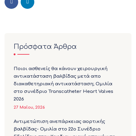
Πρόσφατα Άρθρα
Ποιοι ασθενείς θα κάνουν χειρουργική
αντικατάσταση βαλβίδας μετά απο
διακαθετηριακή αντικατάσταση; Ομιλία
στο συνέδριο Transcatheter Heart Valves
2026
27 Μαΐου, 2026
Αντιμετώπιση ανεπάρκειας αορτικής
βαλβίδας- Ομιλία στο 22ο Συνέδριο