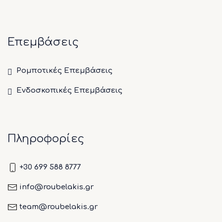
Επεμβάσεις
Ρομποτικές Επεμβάσεις
Ενδοσκοπικές Επεμβάσεις
Πληροφορίες
+30 699 588 8777
info@roubelakis.gr
team@roubelakis.gr