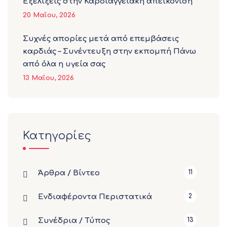
Εξελίξεις στην Καρδιαγγειακή απεικόνιση
20 Μαΐου, 2026
Συχνές απορίες μετά από επεμβάσεις
καρδιάς – Συνέντευξη στην εκπομπή Πάνω
από όλα η υγεία σας
13 Μαΐου, 2026
Κατηγορίες
Άρθρα / Βίντεο
11
Ενδιαφέροντα Περιστατικά
2
Συνέδρια / Τύπος
13