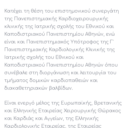
Κατέχει τη θέση του επιστημονικού συνεργάτη
της Πανεπιστημιακής Καρδιοχειρουργικής
κλινικής της Ιατρικής σχολής του Εθνικού και
Καποδιστριακού Πανεπιστημίου Αθηνών, ενώ
είναι και Πανεπιστημιακός Υπότροφος της Γ’
Πανεπιστημιακής Καρδιολογικής Κλινικής της
Ιατρικής σχολής του Εθνικού και
Καποδιστριακού Πανεπιστημίου Αθηνών όπου
συνέβαλε στη διοργάνωση και λειτουργία του
τμήματος δομικών καρδιοπαθειών και
διακαθετηριακών βαλβίδων.
Είναι ενεργό μέλος της Ευρωπαϊκής, Βρετανικής
και Ελληνικής Εταιρείας Χειρουργικής Θώρακος
και Καρδιάς και Αγγείων, της Ελληνικής
Καρδιολογικής Εταιρείας, της Εταιρείας