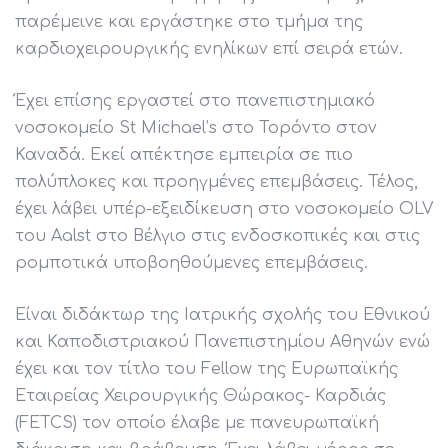
παρέμεινε και εργάστηκε στο τμήμα της
καρδιοχειρουργικής ενηλίκων επί σειρά ετών.
Έχει επίσης εργαστεί στο πανεπιστημιακό
νοσοκομείο St Michael’s στο Τορόντο στον
Καναδά. Εκεί απέκτησε εμπειρία σε πιο
πολύπλοκες και προηγμένες επεμβάσεις. Τέλος,
έχει λάβει υπέρ-εξειδίκευση στο νοσοκομείο OLV
του Aalst στο Βέλγιο στις ενδοσκοπικές και στις
ρομποτικά υποβοηθούμενες επεμβάσεις.
Είναι διδάκτωρ της Ιατρικής σχολής του Εθνικού
και Καποδιστριακού Πανεπιστημίου Αθηνών ενώ
έχει και τον τίτλο του Fellow της Ευρωπαϊκής
Εταιρείας Χειρουργικής Θώρακος- Καρδιάς
(FETCS) τον οποίο έλαβε με πανευρωπαϊκή