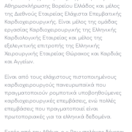
Αθηρωσκλήρωσης Βορείου Ελλάδος και μέλος
της Διεθνούς Εταιρείας Ελάχιστα Επεμβατικής
Καρδιοχειρουργικής. Είναι μέλος της ομάδας
εργασίας Καρδιοχειρουργικής της Ελληνικής
Καρδιολογικής Εταιρείας και μέλος της
εξελεγκτικής επιτροπής της Ελληνικής
Χειρουργικής Εταιρείας Θώρακος και Καρδιάς
και Αγγείων.
Είναι από τους ελάχιστους πιστοποιημένους
καρδιοχειρουργούς πανευρωπαϊκά που
πραγματοποιούν ρομποτικά υποβοηθούμενες
καρδιοχειρουργικές επεμβάσεις, ενώ πολλές
επεμβάσεις που πραγματοποιεί είναι
πρωτοποριακές για τα ελληνικά δεδομένα.