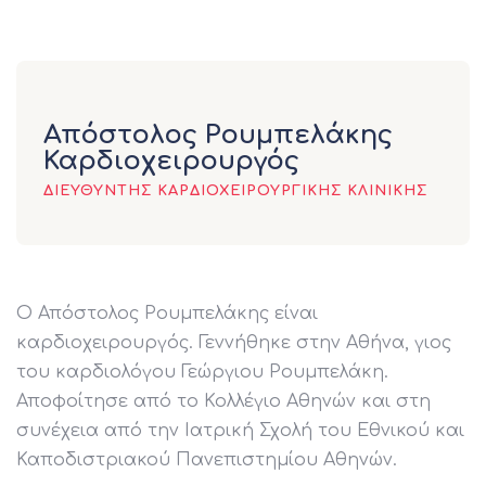
Απόστολος Ρουμπελάκης
Καρδιοχειρουργός
ΔΙΕΥΘΥΝΤΉΣ ΚΑΡΔΙΟΧΕΙΡΟΥΡΓΙΚΉΣ ΚΛΙΝΙΚΉΣ
Ο Απόστολος Ρουμπελάκης είναι
καρδιοχειρουργός. Γεννήθηκε στην Αθήνα, γιος
του καρδιολόγου Γεώργιου Ρουμπελάκη.
Αποφοίτησε από το Κολλέγιο Αθηνών και στη
συνέχεια από την Ιατρική Σχολή του Εθνικού και
Καποδιστριακού Πανεπιστημίου Αθηνών.