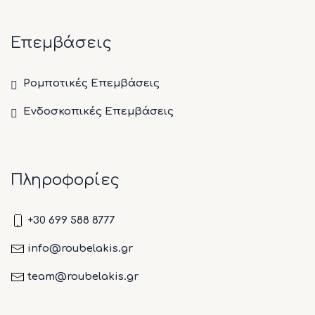
Επεμβάσεις
Ρομποτικές Επεμβάσεις
Ενδοσκοπικές Επεμβάσεις
Πληροφορίες
+30 699 588 8777
info@roubelakis.gr
team@roubelakis.gr