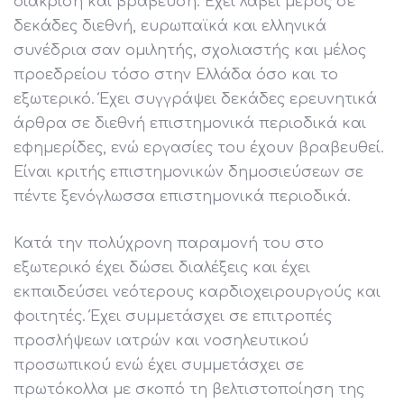
διάκριση και βράβευση. Έχει λάβει μέρος σε
δεκάδες διεθνή, ευρωπαϊκά και ελληνικά
συνέδρια σαν ομιλητής, σχολιαστής και μέλος
προεδρείου τόσο στην Ελλάδα όσο και το
εξωτερικό. Έχει συγγράψει δεκάδες ερευνητικά
άρθρα σε διεθνή επιστημονικά περιοδικά και
εφημερίδες, ενώ εργασίες του έχουν βραβευθεί.
Είναι κριτής επιστημονικών δημοσιεύσεων σε
πέντε ξενόγλωσσα επιστημονικά περιοδικά.
Κατά την πολύχρονη παραμονή του στο
εξωτερικό έχει δώσει διαλέξεις και έχει
εκπαιδεύσει νεότερους καρδιοχειρουργούς και
φοιτητές. Έχει συμμετάσχει σε επιτροπές
προσλήψεων ιατρών και νοσηλευτικού
προσωπικού ενώ έχει συμμετάσχει σε
πρωτόκολλα με σκοπό τη βελτιστοποίηση της