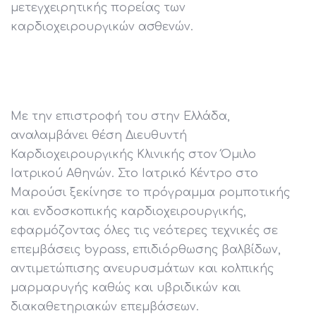
μετεγχειρητικής πορείας των
καρδιοχειρουργικών ασθενών.
Με την επιστροφή του στην Ελλάδα,
αναλαμβάνει θέση Διευθυντή
Καρδιοχειρουργικής Κλινικής στον Όμιλο
Ιατρικού Αθηνών. Στο Ιατρικό Κέντρο στο
Μαρούσι ξεκίνησε το πρόγραμμα ρομποτικής
και ενδοσκοπικής καρδιοχειρουργικής,
εφαρμόζοντας όλες τις νεότερες τεχνικές σε
επεμβάσεις bypass, επιδιόρθωσης βαλβίδων,
αντιμετώπισης ανευρυσμάτων και κολπικής
μαρμαρυγής καθώς και υβριδικών και
διακαθετηριακών επεμβάσεων.