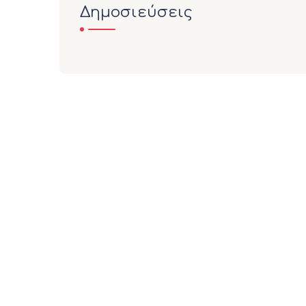
Δημοσιεύσεις