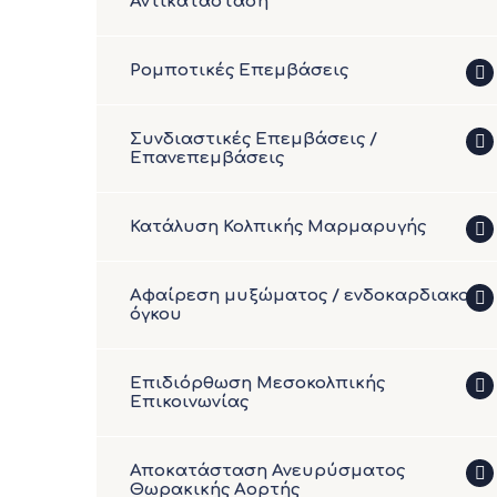
Αντικατάσταση
Ρομποτικές Επεμβάσεις
Συνδιαστικές Eπεμβάσεις /
Επανεπεμβάσεις
Κατάλυση Κολπικής Μαρμαρυγής
Αφαίρεση μυξώματος / ενδοκαρδιακού
όγκου
Επιδιόρθωση Μεσοκολπικής
Επικοινωνίας
Αποκατάσταση Ανευρύσματος
Θωρακικής Αορτής