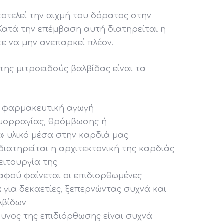
οτελεί την αιχμή του δόρατος στην
 Κατά την επέμβαση αυτή διατηρείται η
ε να μην ανεπαρκεί πλέον.
ης μιτροειδούς βαλβίδας είναι τα
ρη φαρμακευτική αγωγή
μορραγίας, θρόμβωσης ή
» υλικό μέσα στην καρδιά μας
ιατηρείται η αρχιτεκτονική της καρδιάς
ειτουργία της
φού φαίνεται οι επιδιορθωμένες
 για δεκαετίες, ξεπερνώντας συχνά και
λβίδων
υνος της επιδιόρθωσης είναι συχνά