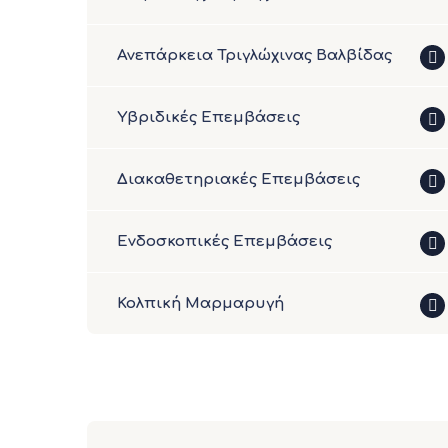
Ανεπάρκεια Τριγλώχινας Βαλβίδας
Υβριδικές Επεμβάσεις
Διακαθετηριακές Επεμβάσεις
Ενδοσκοπικές Επεμβάσεις
Κολπική Μαρμαρυγή