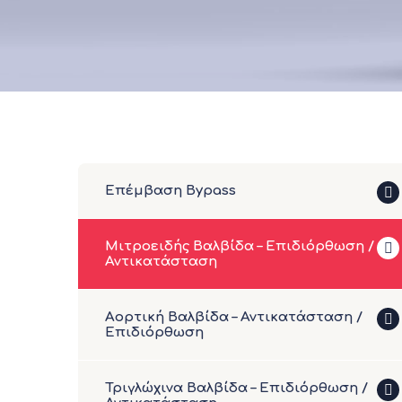
Επέμβαση Bypass
Μιτροειδής Βαλβίδα – Επιδιόρθωση /
Αντικατάσταση
Αορτική Βαλβίδα – Αντικατάσταση /
Επιδιόρθωση
Τριγλώχινα Βαλβίδα – Επιδιόρθωση /