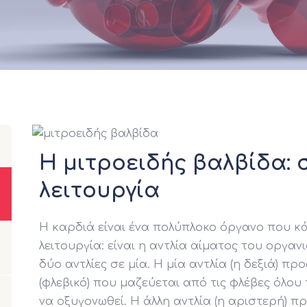
Η μιτροειδής βαλβίδα: 
λειτουργία
Η καρδιά είναι ένα πολύπλοκο όργανο που κά
λειτουργία: είναι η αντλία αίματος του οργαν
δύο αντλίες σε μία. Η μία αντλία (η δεξιά) πρ
(φλεβικό) που μαζεύεται από τις φλέβες όλο
να οξυγονωθεί. Η άλλη αντλία (η αριστερή) πρ