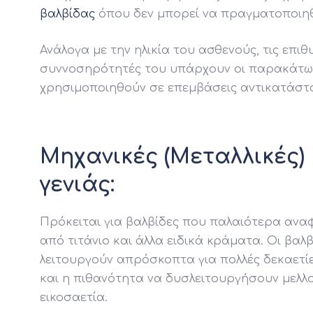
βαλβίδας
όπου δεν μπορεί να πραγματοποιηθ
Ανάλογα με την ηλικία του ασθενούς, τις επιθυ
συννοσηρότητές του υπάρχουν οι παρακάτω
χρησιμοποιηθούν σε επεμβάσεις αντικατάστ
Μηχανικές (Μεταλλικές)
γενιάς:
Πρόκειται για βαλβίδες που παλαιότερα αναφ
από τιτάνιο και άλλα ειδικά κράματα. Οι βαλβ
λειτουργούν απρόσκοπτα για πολλές δεκαετί
και η πιθανότητα να δυσλειτουργήσουν μελλο
εικοσαετία.