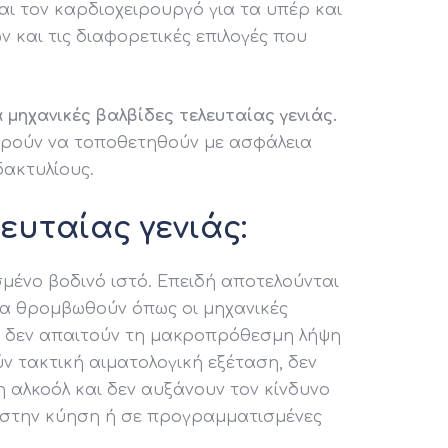
ι τον καρδιοχειρουργό για τα υπέρ και
 και τις διαφορετικές επιλογές που
 μηχανικές βαλβίδες τελευταίας γενιάς.
ορούν να τοποθετηθούν με ασφάλεια
δακτυλίους.
ευταίας γενιάς:
σμένο βοδινό ιστό. Επειδή αποτελούνται
 να θρομβωθούν όπως οι μηχανικές
 δεν απαιτούν τη μακροπρόθεσμη λήψη
ν τακτική αιματολογική εξέταση, δεν
η αλκοόλ και δεν αυξάνουν τον κίνδυνο
 στην κύηση ή σε προγραμματισμένες