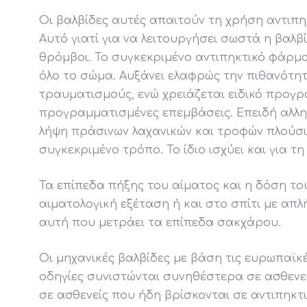
Οι βαλβίδες αυτές απαιτούν τη χρήση αντιπη
Αυτό γιατί για να λειτουργήσει σωστά η βαλ
θρόμβοι. Το συγκεκριμένο αντιπηκτικό φάρμα
όλο το σώμα. Αυξάνει ελαφρώς την πιθανότητ
τραυματισμούς, ενώ χρειάζεται ειδικό προγ
προγραμματισμένες επεμβάσεις. Επειδή αλληλ
λήψη πράσινων λαχανικών και τροφών πλούσιω
συγκεκριμένο τρόπο. Το ίδιο ισχύει και για τη
Τα επίπεδα πήξης του αίματος και η δόση το
αιματολογική εξέταση ή και στο σπίτι με απ
αυτή που μετράει τα επίπεδα σακχάρου.
Οι μηχανικές βαλβίδες με βάση τις ευρωπαϊκ
οδηγίες συνιστώνται συνηθέστερα σε ασθενείς
σε ασθενείς που ήδη βρίσκονται σε αντιπηκτ