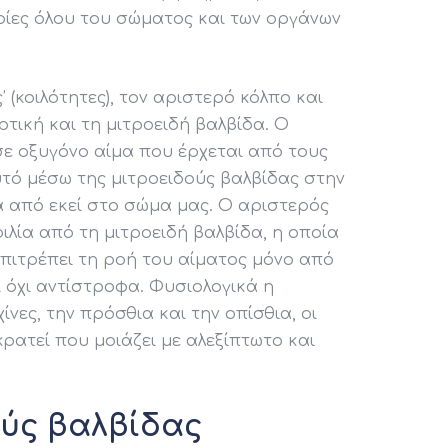
ρίες όλου του σώματος και των οργάνων
 (κοιλότητες), τον αριστερό κόλπο και
ρτική και τη μιτροειδή βαλβίδα. Ο
σε οξυγόνο αίμα που έρχεται από τους
υτό μέσω της μιτροειδούς βαλβίδας στην
ια από εκεί στο σώμα μας. Ο αριστερός
ιλία από τη μιτροειδή βαλβίδα, η οποία
επιτρέπει τη ροή του αίματος μόνο από
ι όχι αντίστροφα. Φυσιολογικά η
νες, την πρόσθια και την οπίσθια, οι
ρατεί που μοιάζει με αλεξίπτωτο και
ύς βαλβίδας