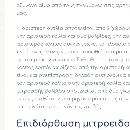
οξυγόνο αίμα από τους πνεύμονες στις αρτη
μας.
Η
αριστερή αντλία
αποτελείται από 2 ‘χώρους’
την αριστερή κοιλία και δύο βαλβίδες, την αο
αριστερός κόλπος συγκεντρώνει το πλούσιο 
πνεύμονες. Μόλις γεμίσει, προωθεί το αίμα α
αριστερή κοιλία για να εξωθηθεί στη συνέχε
κόλπος λοιπόν χωρίζεται από την αριστερή κο
είναι και ανεπίστροφη, δηλαδή φυσιολογικά 
τον αριστερό κόλπο στην αριστερή κοιλία κα
μιτροειδής βαλβίδα αποτελείται από δύο γλωχί
οποίες διαθέτουν ένα μηχανισμό που τις συγκ
αποτελείται από τενόντιες χορδές.
Επιδιόρθωση μιτροειδο